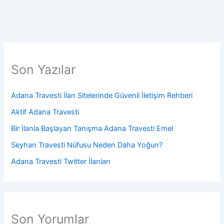
Son Yazılar
Adana Travesti İlan Sitelerinde Güvenli İletişim Rehberi
Aktif Adana Travesti
Bir İlanla Başlayan Tanışma Adana Travesti Emel
Seyhan Travesti Nüfusu Neden Daha Yoğun?
Adana Travesti Twitter İlanları
Son Yorumlar