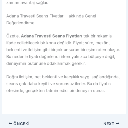
zaman avantaj sağlar.
Adana Travesti Seans Fiyatları Hakkında Genel
Değerlendirme
Özetle,
Adana Travesti Seans Fiyatları
tek bir rakamla
ifade edilebilecek bir konu değildir. Fiyat; süre, mekân,
beklenti ve iletişim gibi birçok unsurun birleşiminden oluşur.
Bu nedenle fiyatı değerlendirirken yalnızca bütçeye değil,
deneyimin bütününe odaklanmak gerekir.
Doğru iletişim, net beklenti ve karşılıklı saygı sağlandığında,
seans çok daha keyifli ve sorunsuz ilerler. Bu da fiyatın
ötesinde, gerçekten tatmin edici bir deneyim sunar.
ÖNCEKI
NEXT