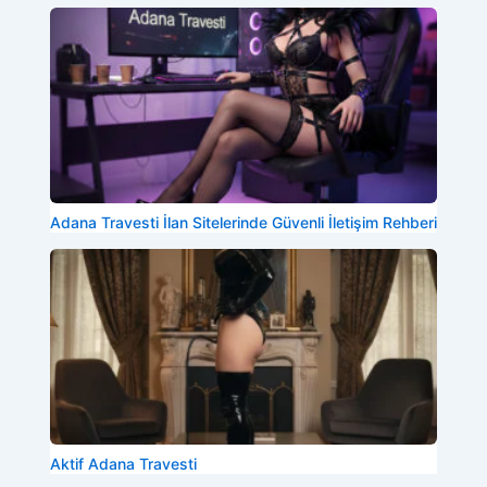
Adana Travesti İlan Sitelerinde Güvenli İletişim Rehberi
Aktif Adana Travesti