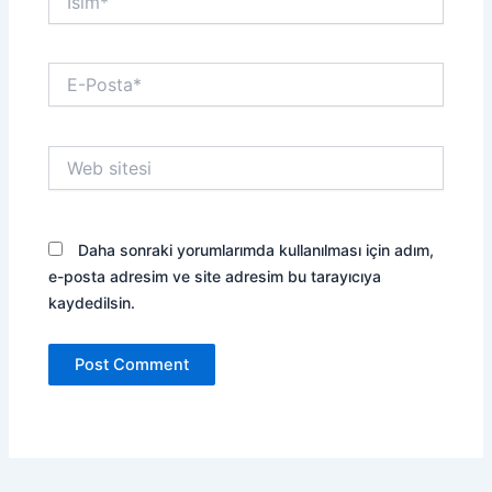
E-
Posta*
Web
sitesi
Daha sonraki yorumlarımda kullanılması için adım,
e-posta adresim ve site adresim bu tarayıcıya
kaydedilsin.