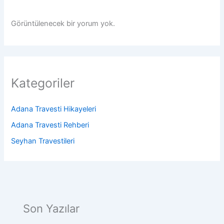
Görüntülenecek bir yorum yok.
Kategoriler
Adana Travesti Hikayeleri
Adana Travesti Rehberi
Seyhan Travestileri
Son Yazılar